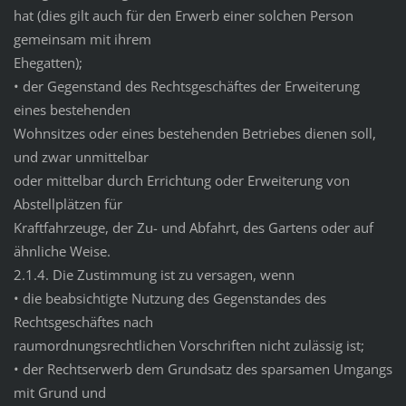
hat (dies gilt auch für den Erwerb einer solchen Person
gemeinsam mit ihrem
Ehegatten);
• der Gegenstand des Rechtsgeschäftes der Erweiterung
eines bestehenden
Wohnsitzes oder eines bestehenden Betriebes dienen soll,
und zwar unmittelbar
oder mittelbar durch Errichtung oder Erweiterung von
Abstellplätzen für
Kraftfahrzeuge, der Zu- und Abfahrt, des Gartens oder auf
ähnliche Weise.
2.1.4. Die Zustimmung ist zu versagen, wenn
• die beabsichtigte Nutzung des Gegenstandes des
Rechtsgeschäftes nach
raumordnungsrechtlichen Vorschriften nicht zulässig ist;
• der Rechtserwerb dem Grundsatz des sparsamen Umgangs
mit Grund und