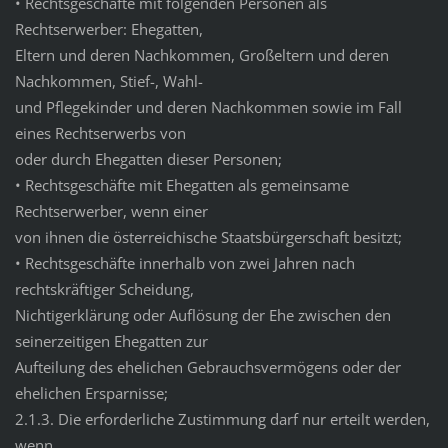
• Rechtsgeschäfte mit folgenden Personen als
Rechtserwerber: Ehegatten,
Eltern und deren Nachkommen, Großeltern und deren
Nachkommen, Stief-, Wahl-
und Pflegekinder und deren Nachkommen sowie im Fall
eines Rechtserwerbs von
oder durch Ehegatten dieser Personen;
• Rechtsgeschäfte mit Ehegatten als gemeinsame
Rechtserwerber, wenn einer
von ihnen die österreichische Staatsbürgerschaft besitzt;
• Rechtsgeschäfte innerhalb von zwei Jahren nach
rechtskräftiger Scheidung,
Nichtigerklärung oder Auflösung der Ehe zwischen den
seinerzeitigen Ehegatten zur
Aufteilung des ehelichen Gebrauchsvermögens oder der
ehelichen Ersparnisse;
2.1.3. Die erforderliche Zustimmung darf nur erteilt werden,
wenn