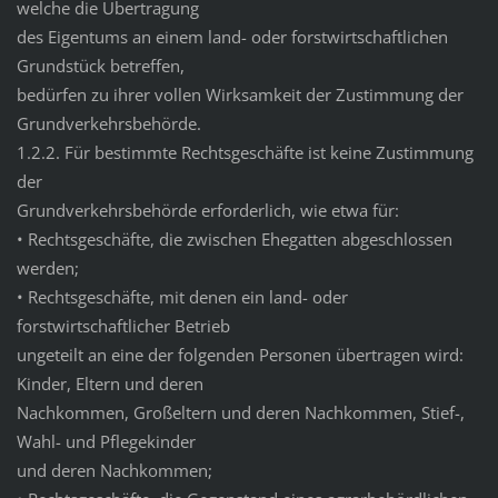
welche die Übertragung
des Eigentums an einem land- oder forstwirtschaftlichen
Grundstück betreffen,
bedürfen zu ihrer vollen Wirksamkeit der Zustimmung der
Grundverkehrsbehörde.
1.2.2. Für bestimmte Rechtsgeschäfte ist keine Zustimmung
der
Grundverkehrsbehörde erforderlich, wie etwa für:
• Rechtsgeschäfte, die zwischen Ehegatten abgeschlossen
werden;
• Rechtsgeschäfte, mit denen ein land- oder
forstwirtschaftlicher Betrieb
ungeteilt an eine der folgenden Personen übertragen wird:
Kinder, Eltern und deren
Nachkommen, Großeltern und deren Nachkommen, Stief-,
Wahl- und Pflegekinder
und deren Nachkommen;