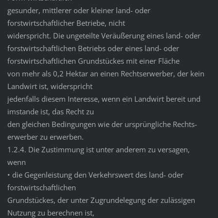
gesunder, mittlerer oder kleiner land- oder
forstwirtschaftlicher Betriebe, nicht
widerspricht. Die ungeteilte Veräußerung eines land- oder
forstwirtschaftlichen Betriebs oder eines land- oder
forstwirtschaftlichen Grundstückes mit einer Fläche
von mehr als 0,2 Hektar an einen Rechtserwerber, der kein
Landwirt ist, widerspricht
jedenfalls diesem Interesse, wenn ein Landwirt bereit und
imstande ist, das Recht zu
den gleichen Bedingungen wie der ursprüngliche Rechts-
erwerber zu erwerben.
1.2.4. Die Zustimmung ist unter anderem zu versagen,
wenn
• die Gegenleistung den Verkehrswert des land- oder
forstwirtschaftlichen
Grundstückes, der unter Zugrundelegung der zulässigen
Nutzung zu berechnen ist,