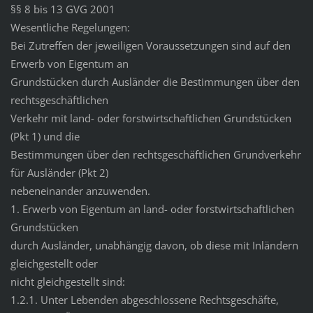
§§ 8 bis 13 GVG 2001
Wesentliche Regelungen:
Bei Zutreffen der jeweiligen Voraussetzungen sind auf den
Erwerb von Eigentum an
Grundstücken durch Ausländer die Bestimmungen über den
rechtsgeschäftlichen
Verkehr mit land- oder forstwirtschaftlichen Grundstücken
(Pkt 1) und die
Bestimmungen über den rechtsgeschäftlichen Grundverkehr
für Ausländer (Pkt 2)
nebeneinander anzuwenden.
1. Erwerb von Eigentum an land- oder forstwirtschaftlichen
Grundstücken
durch Ausländer, unabhängig davon, ob diese mit Inländern
gleichgestellt oder
nicht gleichgestellt sind:
1.2.1. Unter Lebenden abgeschlossene Rechtsgeschäfte,