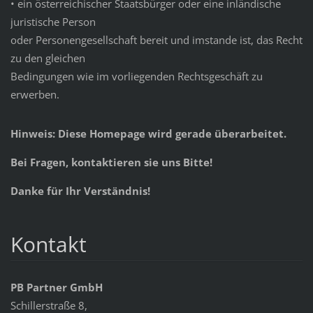
• ein österreichischer Staatsbürger oder eine inländische
juristische Person
oder Personengesellschaft bereit und imstande ist, das Recht
zu den gleichen
Bedingungen wie im vorliegenden Rechtsgeschäft zu
erwerben.
Hinweis: Diese Homepage wird gerade überarbeitet.
Bei Fragen, kontaktieren sie uns Bitte!
Danke für Ihr Verständnis!
Kontakt
PB Partner GmbH
Schillerstraße 8,