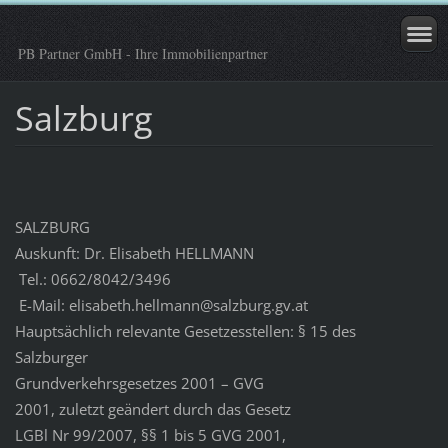
PB Partner GmbH - Ihre Immobilienpartner
Salzburg
SALZBURG
Auskunft: Dr. Elisabeth HELLMANN
Tel.: 0662/8042/3496
E-Mail: elisabeth.hellmann@salzburg.gv.at
Hauptsächlich relevante Gesetzesstellen: § 15 des
Salzburger
Grundverkehrsgesetzes 2001 – GVG
2001, zuletzt geändert durch das Gesetz
LGBl Nr 99/2007, §§ 1 bis 5 GVG 2001,