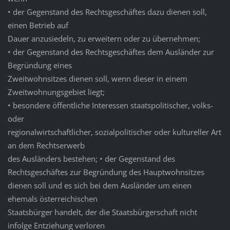
• der Gegenstand des Rechtsgeschäftes dazu dienen soll,
einen Betrieb auf
Dauer anzusiedeln, zu erweitern oder zu übernehmen;
• der Gegenstand des Rechtsgeschäftes dem Ausländer zur
Begründung eines
Zweitwohnsitzes dienen soll, wenn dieser in einem
Zweitwohnungsgebiet liegt;
• besondere öffentliche Interessen staatspolitischer, volks-
oder
regionalwirtschaftlicher, sozialpolitischer oder kultureller Art
an dem Rechtserwerb
des Ausländers bestehen; • der Gegenstand des
Rechtsgeschäftes zur Begründung des Hauptwohnsitzes
dienen soll und es sich bei dem Ausländer um einen
ehemals österreichischen
Staatsbürger handelt, der die Staatsbürgerschaft nicht
infolge Entziehung verloren