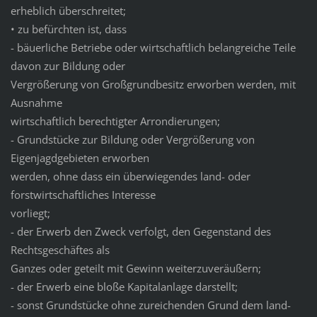
erheblich überschreitet;
• zu befürchten ist, dass
- bäuerliche Betriebe oder wirtschaftlich belangreiche Teile
davon zur Bildung oder
Vergrößerung von Großgrundbesitz erworben werden, mit
Ausnahme
wirtschaftlich berechtigter Arrondierungen;
- Grundstücke zur Bildung oder Vergrößerung von
Eigenjagdgebieten erworben
werden, ohne dass ein überwiegendes land- oder
forstwirtschaftliches Interesse
vorliegt;
- der Erwerb den Zweck verfolgt, den Gegenstand des
Rechtsgeschäftes als
Ganzes oder geteilt mit Gewinn weiterzuveräußern;
- der Erwerb eine bloße Kapitalanlage darstellt;
- sonst Grundstücke ohne zureichenden Grund dem land-