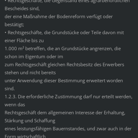
• Rechtsgeschäfte, die Gegenstand eines agrarbehördlichen
Bescheides sind,
der eine Maßnahme der Bodenreform verfügt oder
bestätigt;
• Rechtsgeschäfte, die Grundstücke oder Teile davon mit
einer Fläche bis zu
1.000 m² betreffen, die an Grundstücke angrenzen, die
schon im Eigentum oder im
zum Rechtsgeschäft gleichen Rechtsbesitz des Erwerbers
stehen und nicht bereits
unter Anwendung dieser Bestimmung erweitert worden
sind.
1.2.3. Die erforderliche Zustimmung darf nur erteilt werden,
wenn das
Rechtsgeschäft dem allgemeinen Interesse der Erhaltung,
Stärkung und Schaffung
eines leistungsfähigen Bauernstandes, und zwar auch in der
Form wirtschaftlich