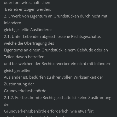
oder forstwirtschaftlichen
Betrieb entzogen werden.
2. Erwerb von Eigentum an Grundstücken durch nicht mit
Inländern
gleichgestellte Ausländern:
2.1. Unter Lebenden abgeschlossene Rechtsgeschäfte,
welche die Übertragung des
Eigentums an einem Grundstück, einem Gebäude oder an
Teilen davon betreffen
und bei welchen der Rechtserwerber ein nicht mit Inländern
gleichgestellter
Ausländer ist, bedürfen zu ihrer vollen Wirksamkeit der
Zustimmung der
Grundverkehrsbehörde.
2.1.2. Für bestimmte Rechtsgeschäfte ist keine Zustimmung
der
Grundverkehrsbehörde erforderlich, wie etwa für: