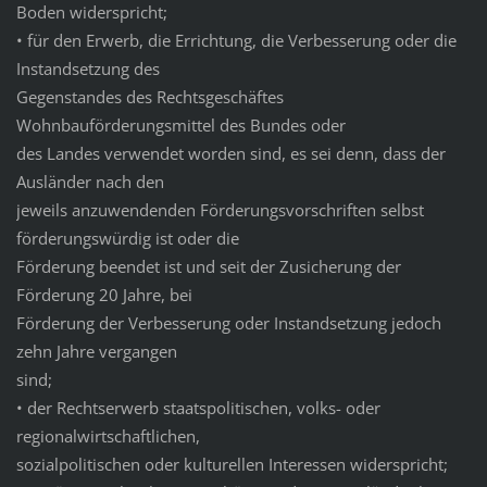
Boden widerspricht;
• für den Erwerb, die Errichtung, die Verbesserung oder die
Instandsetzung des
Gegenstandes des Rechtsgeschäftes
Wohnbauförderungsmittel des Bundes oder
des Landes verwendet worden sind, es sei denn, dass der
Ausländer nach den
jeweils anzuwendenden Förderungsvorschriften selbst
förderungswürdig ist oder die
Förderung beendet ist und seit der Zusicherung der
Förderung 20 Jahre, bei
Förderung der Verbesserung oder Instandsetzung jedoch
zehn Jahre vergangen
sind;
• der Rechtserwerb staatspolitischen, volks- oder
regionalwirtschaftlichen,
sozialpolitischen oder kulturellen Interessen widerspricht;