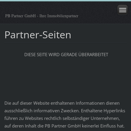
PB Partner GmbH - Ihre Immobilienpartner
Partner-Seiten
DIESE SEITE WIRD GERADE ÜBERARBEITET
Die auf dieser Website enthaltenen Informationen dienen
ausschließlich informativen Zwecken. Enthaltene Hyperlinks
führen zu Websites rechtlich selbständiger Unternehmen,
auf deren Inhalt die PB Partner GmbH keinerlei Einfluss hat.