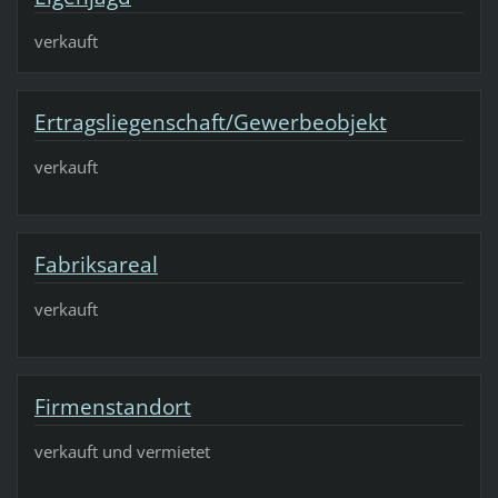
verkauft
Ertragsliegenschaft/Gewerbeobjekt
verkauft
Fabriksareal
verkauft
Firmenstandort
verkauft und vermietet