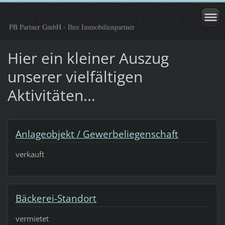
PB Partner GmbH - Ihre Immobilienpartner
Hier ein kleiner Auszug
unserer vielfältigen
Aktivitäten...
Anlageobjekt / Gewerbeliegenschaft
verkauft
Bäckerei-Standort
vermietet