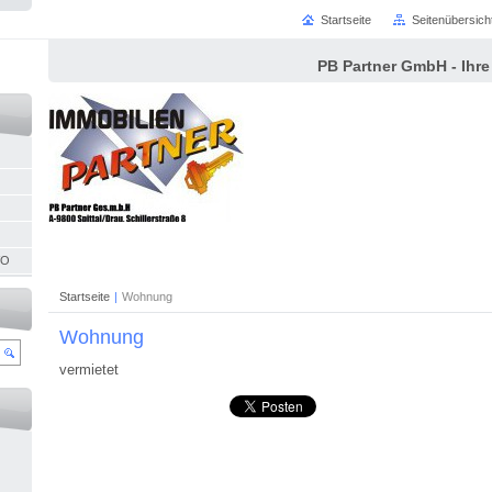
Startseite
Seitenübersich
PB Partner GmbH - Ihre
VO
Startseite
|
Wohnung
Wohnung
vermietet