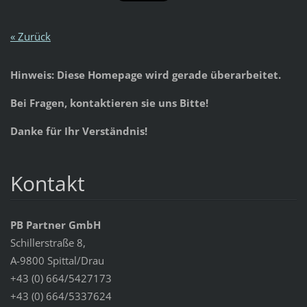
« Zurück
Hinweis: Diese Homepage wird gerade überarbeitet.
Bei Fragen, kontaktieren sie uns Bitte!
Danke für Ihr Verständnis!
Kontakt
PB Partner GmbH
Schillerstraße 8,
A-9800 Spittal/Drau
+43 (0) 664/5427173
+43 (0) 664/5337624