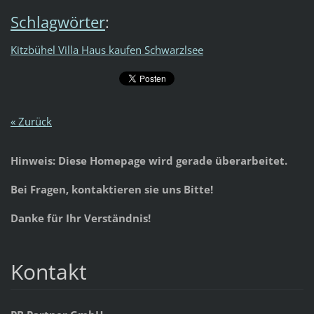
Schlagwörter
:
Kitzbühel Villa Haus kaufen Schwarzlsee
« Zurück
Hinweis: Diese Homepage wird gerade überarbeitet.
Bei Fragen, kontaktieren sie uns Bitte!
Danke für Ihr Verständnis!
Kontakt