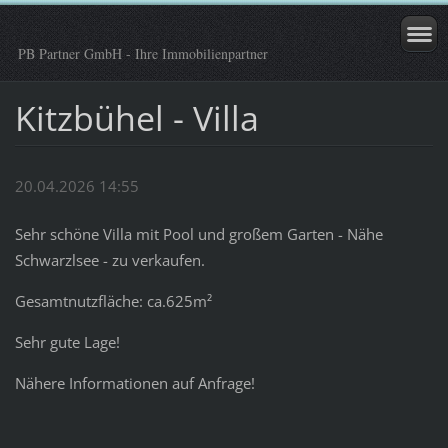
PB Partner GmbH - Ihre Immobilienpartner
Kitzbühel - Villa
20.04.2026 14:55
Sehr schöne Villa mit Pool und großem Garten - Nähe
Schwarzlsee - zu verkaufen.
Gesamtnutzfläche: ca.625m²
Sehr gute Lage!
Nähere Informationen auf Anfrage!